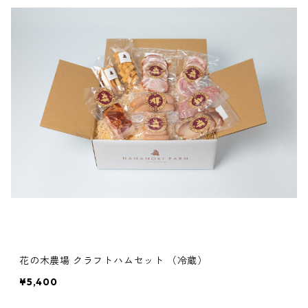
花の木農場 クラフトハムセット （冷蔵）
¥5,400