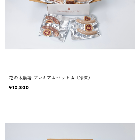
花の木農場 プレミアムセット A（冷凍）
¥10,800