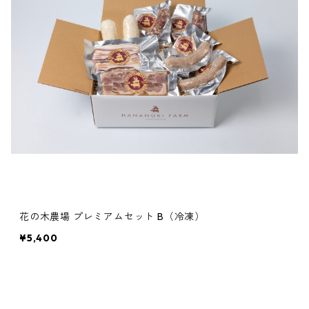
花の木農場 プレミアムセット B（冷凍）
¥5,400